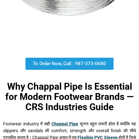
To Order Now, Call : 987-373-0680
Why Chappal Pipe Is Essential
for Modern Footwear Brands —
CRS Industries Guide
Footwear industry में सही
Chappal Pipe
चुनना बहुत ज़रूरी होता है क्योंकि यह
slippers और sandals की comfort, strength और overall finish को सीधे
प्रभावित करता है। Chappal Pipe असल में एक
Flexible PVC Sleeve
होती है जिसे