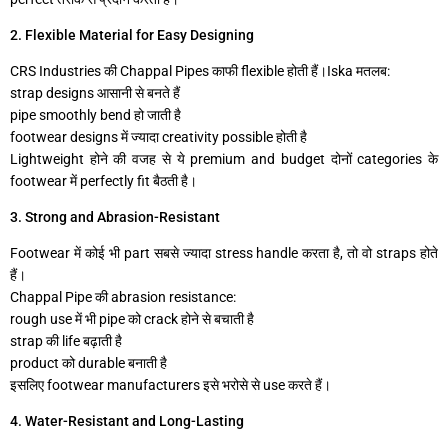
2. Flexible Material for Easy Designing
CRS Industries की Chappal Pipes काफी flexible होती हैं।Iska मतलब:
strap designs आसानी से बनते हैं
pipe smoothly bend हो जाती है
footwear designs में ज्यादा creativity possible होती है
Lightweight होने की वजह से ये premium and budget दोनों categories के
footwear में perfectly fit बैठती है।
3. Strong and Abrasion-Resistant
Footwear में कोई भी part सबसे ज्यादा stress handle करता है, तो वो straps होते
हैं।
Chappal Pipe की abrasion resistance:
rough use में भी pipe को crack होने से बचाती है
strap की life बढ़ाती है
product को durable बनाती है
इसलिए footwear manufacturers इसे भरोसे से use करते हैं।
4. Water-Resistant and Long-Lasting