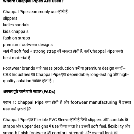
Where Chappal Pipes Are Used?
Chappal Pipes commonly use होती हैं:
slippers
ladies sandals
kids chappals
fashion straps
premium footwear designs
जहाँ भी soft feel + strong strap की ज़रूरत होती है, वहाँ Chappal Pipe सबसे
best material है।
Footwear brands चाहे mass production करें या premium design बनाएँ—
CRS Industries का Chappal Pipe एक dependable, long-lasting और high-
quality solution साबित होता है।
अक्सर पूछे जाने वाले सवाल (FAQs)
प्रश्न 1: Chappal Pipe क्या होती है और footwear manufacturing में इसका
use क्यों ज़रूरी है?
Chappal Pipe एक Flexible PVC Sleeve होती है जिसे slippers और sandals के
straps और upper designs में use किया जाता है। इसकी soft feel, flexibility और
smooth finish footwear की comfort, strength और overall look को