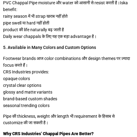
PVC Chappal Pipe moisture और water को आसानी से resist करती है।Iska
benefit:
rainy season में भी strap खराब नहीं होते
pipe swell या hard नहीं होती
product की life naturally बढ़ जाती है
Daily wear chappals के लिए यह एक बड़ा advantage है।
5. Available in Many Colors and Custom Options
Footwear brands आज color combinations और design themes पर ज़्यादा
focus करते हैं।
CRS Industries provides:
opaque colors
crystal clear options
glossy and matte variants
brand-based custom shades
seasonal trending colors
Pipe की thickness, weight और length भी requirement के हिसाब से
customize की जा सकती है।
Why CRS Industries’ Chappal Pipes Are Better?