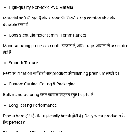
High-quality Non-toxic PVC Material
Material soft भी रहता है और strong भी, जिससे strap comfortable और
durable बनता है।
Consistent Diameter (3mm–16mm Range)
Manufacturing process smooth हो जाता है, और straps आसानी से assemble
होते हैं।
Smooth Texture
Feet पर irritation नहीं होती और product की finishing premium लगती है।
Custom Cutting, Coiling & Packaging
Bulk manufacturing करने वालों के लिए यह बहुत helpful है।
Long-lasting Performance
Pipe ना hard होती है और ना ही easily break होती है। Daily wear products के
लिए perfect है।