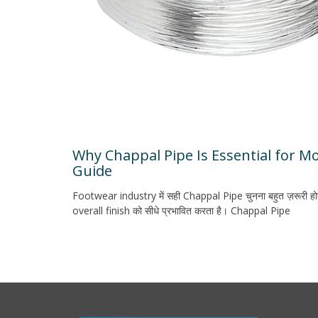
Why Chappal Pipe Is Essential for 
Guide
Footwear industry में सही Chappal Pipe चुनना बहुत ज़रूरी ह
overall finish को सीधे प्रभावित करता है। Chappal Pipe