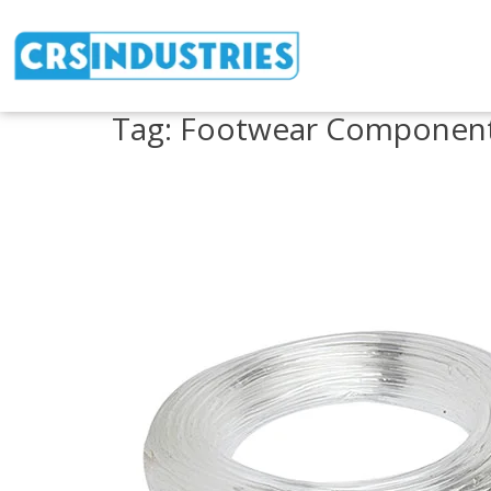
Tag:
Footwear Componen