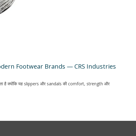
Modern Footwear Brands — CRS Industries
ोता है क्योंकि यह slippers और sandals की comfort, strength और